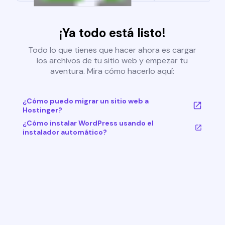
¡Ya todo está listo!
Todo lo que tienes que hacer ahora es cargar
los archivos de tu sitio web y empezar tu
aventura. Mira cómo hacerlo aquí:
¿Cómo puedo migrar un sitio web a
Hostinger?
¿Cómo instalar WordPress usando el
instalador automático?